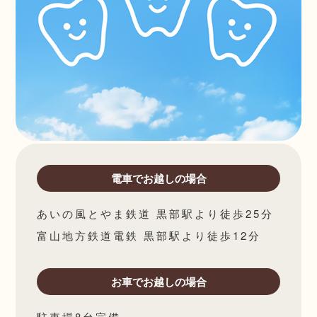
電車でお越しの場合
あいの風とやま鉄道 黒部駅より徒歩25分
富山地方鉄道電鉄 黒部駅より徒歩12分
お車でお越しの場合
駐車場8台完備