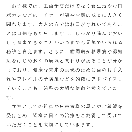
お子様では、虫歯予防だけでなく食生活やお口
ポカンなどの「くせ」が顎やお顔の成長に大きく
関わります。大人の方ではお口がきれいであるこ
とは自信をもたらしますし、しっかり噛んでおい
しく食事できることがいつまでも元気でいられる
秘訣と言えます。さらに、歯周病が糖尿病や認知
症をはじめ多くの病気と関わりがあることが分か
っており、健康な未来の実現のために歯のお手入
れやフレイルの予防策などを的確にアドバイスし
ていくことも、歯科の大切な使命と考えていま
す。
女性としての視点から患者様の思いやご希望を
受けとめ、皆様に日々の治療をご納得して受けて
いただくことを大切にしていきます。