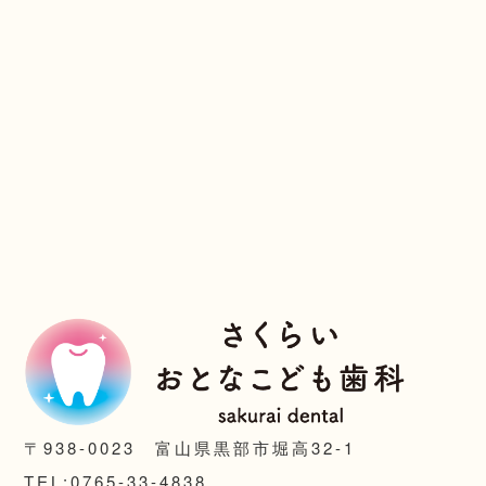
〒938-0023 富山県黒部市堀高32-1
TEL:0765-33-4838