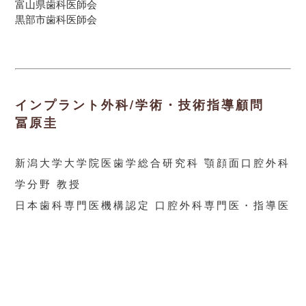
富山県歯科医師会
黒部市歯科医師会
インプラント外科/学術・技術指導顧問
冨原圭
新潟大学大学院医歯学総合研究科 顎顔面口腔外科
学分野 教授
日本歯科専門医機構認定 口腔外科専門医・指導医