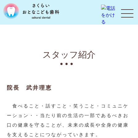
スタッフ紹介
院長 武井理恵
食べること・話すこと・笑うこと・コミュニケ
ーション・・当たり前の生活の一部であるべきお
口の健康を守ることが、未来の成長や全身の健康
を支えることにつながっていきます。