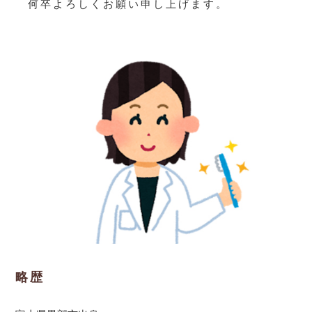
何卒よろしくお願い申し上げます。
略歴